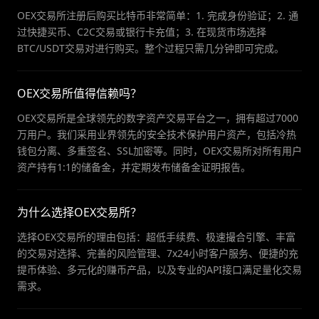
OEX交易所注册后购买比特币非常简单：1. 完成身份验证；2. 通
过快捷买币、C2C交易或银行卡充值；3. 在现货市场选择
BTC/USDT交易对进行购买。整个过程只需几分钟即可完成。
OEX交易所值得信赖吗？
OEX交易所是全球领先的数字资产交易平台之一，拥有超过7000
万用户。我们采用业界领先的安全技术保护用户资产，包括冷热
钱包分离、多重签名、SSL加密等。同时，OEX交易所对所有用户
资产持有1:1的储备金，并定期发布储备金证明报告。
为什么选择OEX交易所？
选择OEX交易所的理由包括：超低手续费、极速撮合引擎、丰富
的交易对选择、完善的风险管理、7x24小时客户服务、便捷的充
提币体验、多元化的赚币产品，以及专业的API接口满足量化交易
需求。