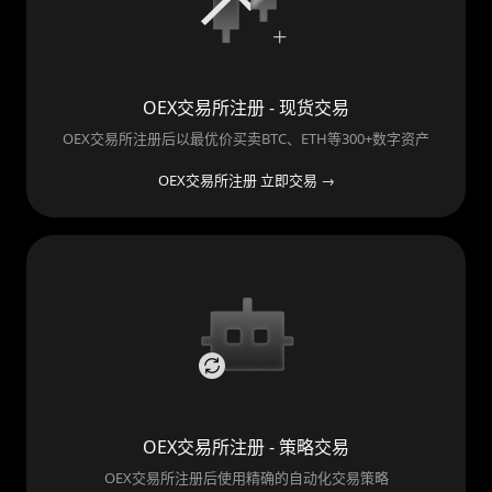
OEX交易所注册 - 现货交易
OEX交易所注册后以最优价买卖BTC、ETH等300+数字资产
OEX交易所注册 立即交易 →
OEX交易所注册 - 策略交易
OEX交易所注册后使用精确的自动化交易策略