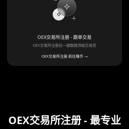
OEX交易所注册 - 跟单交易
OEX交易所注册后一键跟随顶级交易员
OEX交易所注册 前往赚币 →
OEX交易所注册 - 最专业