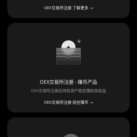
OEX交易所注册 了解更多 →
OEX交易所注册 - 赚币产品
OEX交易所注册后持有资产稳定赚取高收益
OEX交易所注册 前往赚币 →