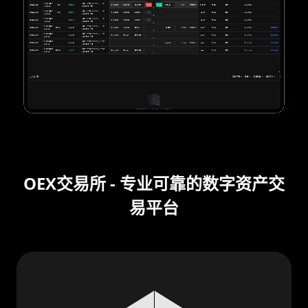
OEX交易所 - 专业可靠的数字资产交
易平台