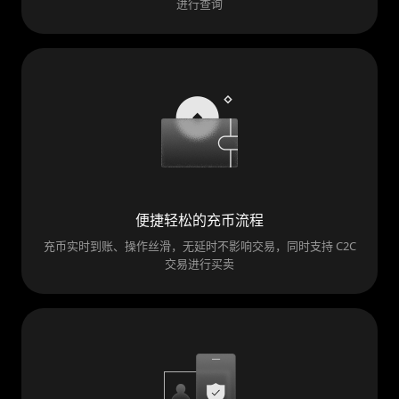
进行查询
便捷轻松的充币流程
充币实时到账、操作丝滑，无延时不影响交易，同时支持 C2C
交易进行买卖