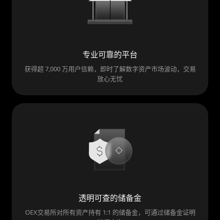
专业可靠的平台
获得超 7,000 万用户信赖，即时了解数字资产市场波动，交易
放心无忧
透明可查的储备金
OEX交易所对所有资产持有 1:1 的储备金，可通过储备金证明