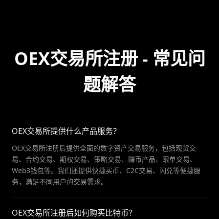
OEX交易所注册 - 常见问
题解答
OEX交易所提供什么产品服务？
OEX交易所注册后提供全面的数字资产交易服务，包括现货交
易、合约交易、期权交易、策略交易、赚币产品、跟单交易、
Web3钱包等。我们还提供快捷买币、C2C交易、闪兑等便捷服
务，满足不同用户的交易需求。
OEX交易所注册后如何购买比特币？