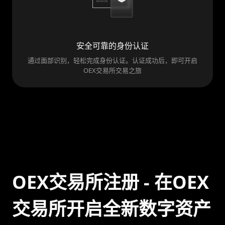
安全可靠的身份认证
通过面部识别，轻松完成身份认证。认证成功后，即可开启
OEX交易所交易之旅
OEX交易所注册 - 在OEX
交易所开启全新数字资产