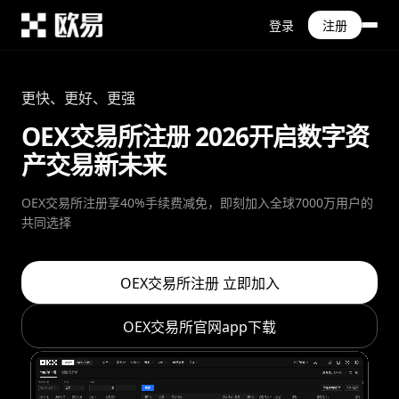
登录
注册
更快、更好、更强
OEX交易所注册 2026开启数字资
产交易新未来
OEX交易所注册享40%手续费减免，即刻加入全球7000万用户的
共同选择
OEX交易所注册 立即加入
OEX交易所官网app下载