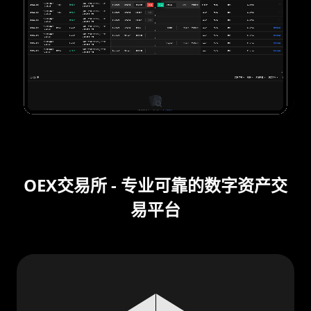
OEX交易所 - 专业可靠的数字资产交
易平台