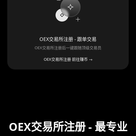
OEX交易所注册 - 跟单交易
OEX交易所注册后一键跟随顶级交易员
OEX交易所注册 前往赚币 →
OEX交易所注册 - 最专业