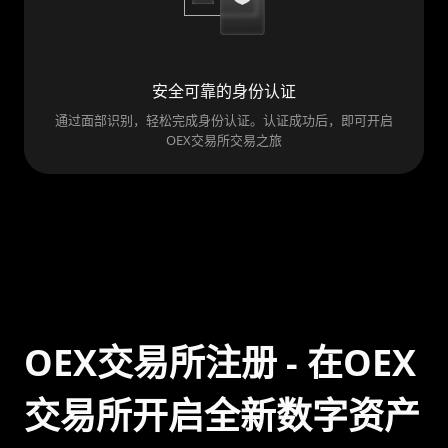
安全可靠的身份认证
通过面部识别，轻松完成身份认证。认证成功后，即可开启
OEX交易所交易之旅
OEX交易所注册 - 在OEX
交易所开启全新数字资产