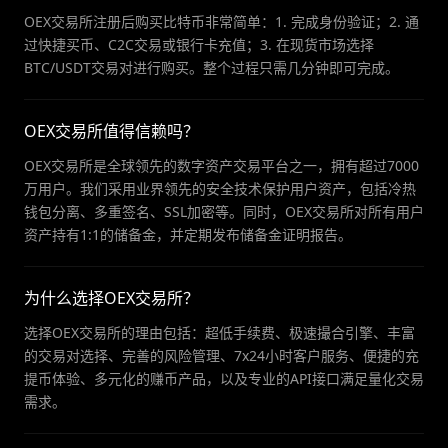
OEX交易所注册后购买比特币非常简单：1. 完成身份验证；2. 通
过快捷买币、C2C交易或银行卡充值；3. 在现货市场选择
BTC/USDT交易对进行购买。整个过程只需几分钟即可完成。
OEX交易所值得信赖吗？
OEX交易所是全球领先的数字资产交易平台之一，拥有超过7000
万用户。我们采用业界领先的安全技术保护用户资产，包括冷热
钱包分离、多重签名、SSL加密等。同时，OEX交易所对所有用户
资产持有1:1的储备金，并定期发布储备金证明报告。
为什么选择OEX交易所？
选择OEX交易所的理由包括：超低手续费、极速撮合引擎、丰富
的交易对选择、完善的风险管理、7x24小时客户服务、便捷的充
提币体验、多元化的赚币产品，以及专业的API接口满足量化交易
需求。