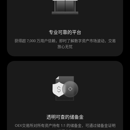
专业可靠的平台
获得超 7,000 万用户信赖，即时了解数字资产市场波动，交易
放心无忧
透明可查的储备金
OEX交易所对所有资产持有 1:1 的储备金，可通过储备金证明