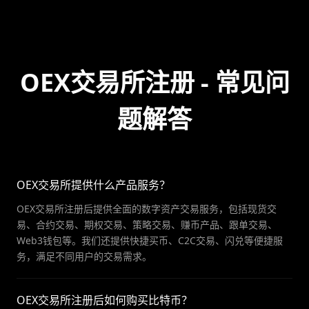
OEX交易所注册 - 常见问
题解答
OEX交易所提供什么产品服务？
OEX交易所注册后提供全面的数字资产交易服务，包括现货交
易、合约交易、期权交易、策略交易、赚币产品、跟单交易、
Web3钱包等。我们还提供快捷买币、C2C交易、闪兑等便捷服
务，满足不同用户的交易需求。
OEX交易所注册后如何购买比特币？