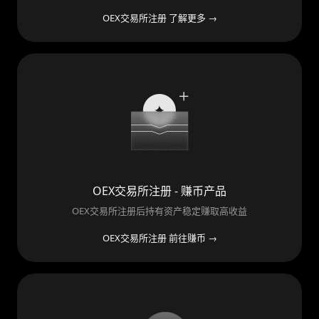
OEX交易所注册 了解更多 →
OEX交易所注册 - 赚币产品
OEX交易所注册后持有资产稳定赚取高收益
OEX交易所注册 前往赚币 →