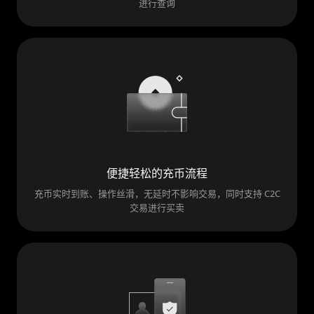
进行查询
便捷轻松的充币流程
充币实时到账、操作丝滑，无延时不影响交易，同时支持 C2C
交易进行买卖