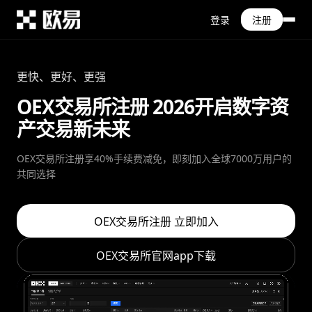
登录
注册
更快、更好、更强
OEX交易所注册 2026开启数字资
产交易新未来
OEX交易所注册享40%手续费减免，即刻加入全球7000万用户的
共同选择
OEX交易所注册 立即加入
OEX交易所官网app下载